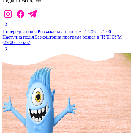
Поділитися подією:
Попередня подія
Розважальна програма 15.06 – 21.06
Наступна подія
Безкоштовна програма розваг в ЧУБІ БУМ
(29.06 – 05.07)