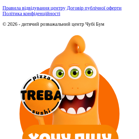
Правила відвідування центру
Договір публічної оферти
Політика конфіденційності
© 2026 - дитячий розважальний центр Чубі Бум