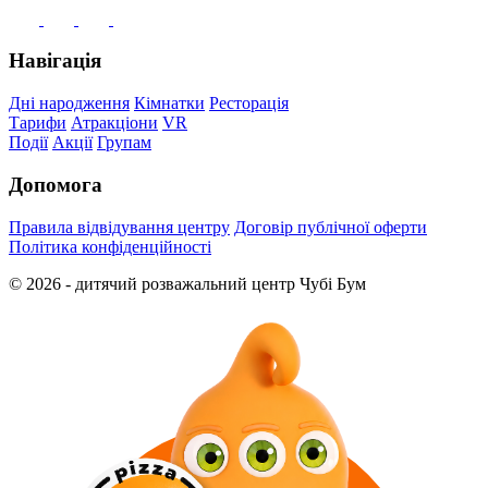
Навігація
Дні народження
Кімнатки
Ресторація
Тарифи
Атракціони
VR
Події
Акції
Групам
Допомога
Правила відвідування центру
Договір публічної оферти
Політика конфіденційності
© 2026 - дитячий розважальний центр Чубі Бум