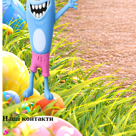
Наші контакти