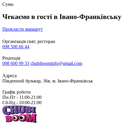
Сума:
Чекаємо в гості в Івано-Франківську
Прокласти маршрут
Організація свят, ресторан
098 500 66 44
Рецепція
098 600 99 33
chubiboominfo@gmail.com
Адреса
Південний бульвар, 36в, м. Івано-Франківськ
Графік роботи
Пн-Пт - 11:00-21:00
Сб-Нд - 10:00-21:00