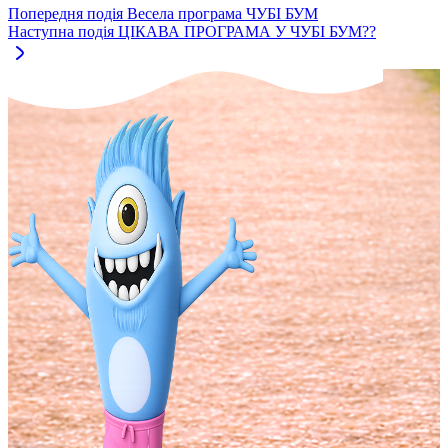
Попередня подія
Весела програма ЧУБІ БУМ
Наступна подія
ЦІКАВА ПРОГРАМА У ЧУБІ БУМ??