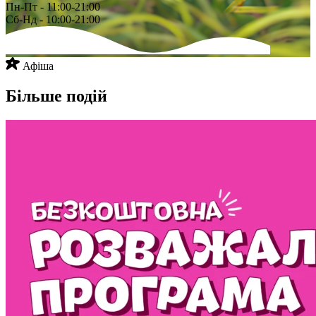
Пн-Пт - 11:00-21:00
Сб-Нд - 10:00-21:00
Афіша
Більше подій