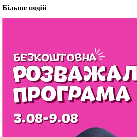
Більше подій