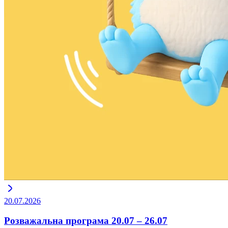
20.07.2026
Розважальна програма 20.07 – 26.07