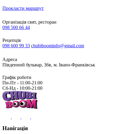
Прокласти маршрут
Організація свят, ресторан
098 500 66 44
Рецепція
098 600 99 33
chubiboominfo@gmail.com
Адреса
Південний бульвар, 36в, м. Івано-Франківськ
Графік роботи
Пн-Пт - 11:00-21:00
Сб-Нд - 10:00-21:00
Навігація