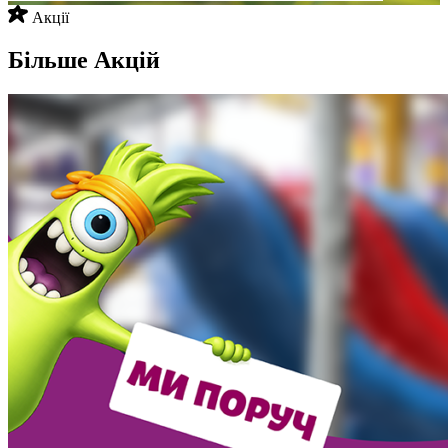
Акції
Більше Акцій