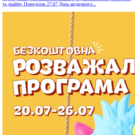
та драйву. Понеділок 27.07 День медичного...