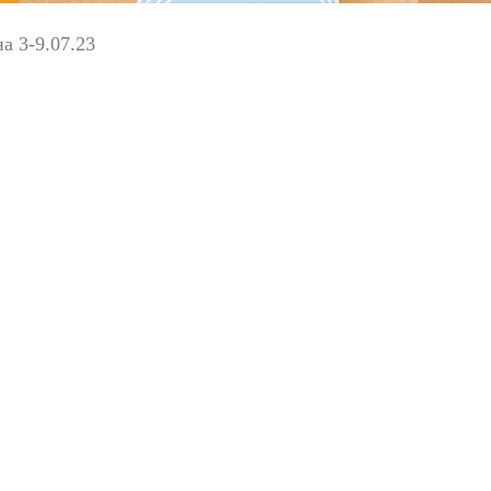
а 3-9.07.23