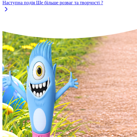
Наступна подія
Ще більше розваг та творчості ?