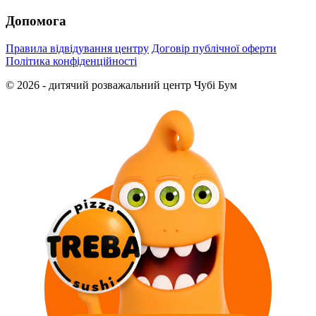
Допомога
Правила відвідування центру
Договір публічної оферти
Політика конфіденційності
© 2026 - дитячий розважальний центр Чубі Бум