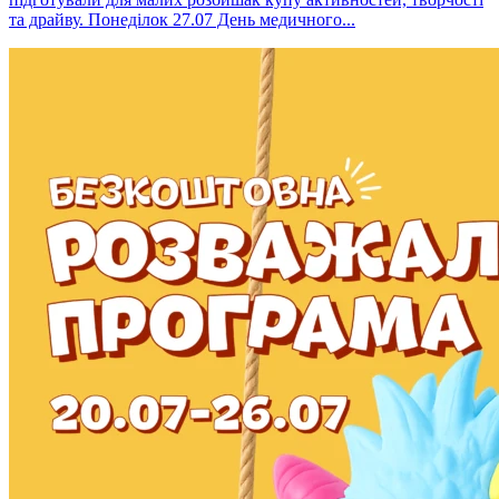
та драйву. Понеділок 27.07 День медичного...