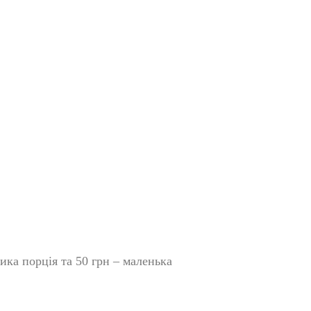
лика порція та 50 грн – маленька