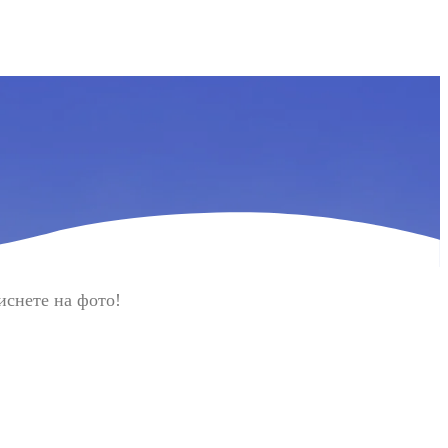
иснете на фото!