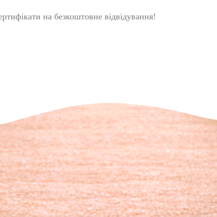
ертифікати на безкоштовне відвідування!