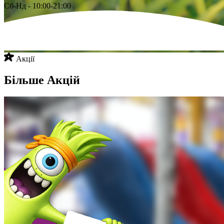
Сб-Нд - 10:00-21:00
Акції
Більше Акцій