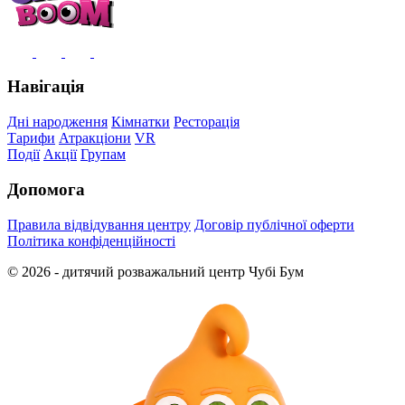
Навігація
Дні народження
Кімнатки
Ресторація
Тарифи
Атракціони
VR
Події
Акції
Групам
Допомога
Правила відвідування центру
Договір публічної оферти
Політика конфіденційності
© 2026 - дитячий розважальний центр Чубі Бум