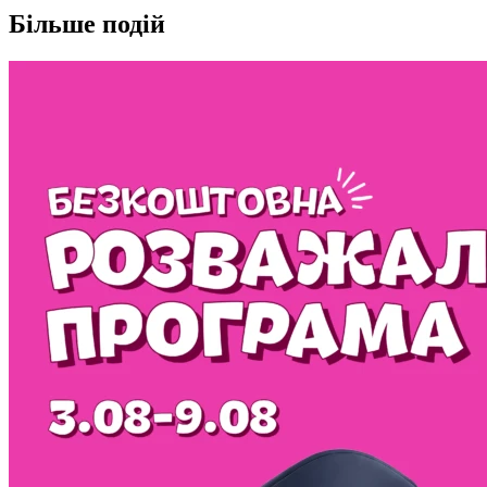
Більше подій