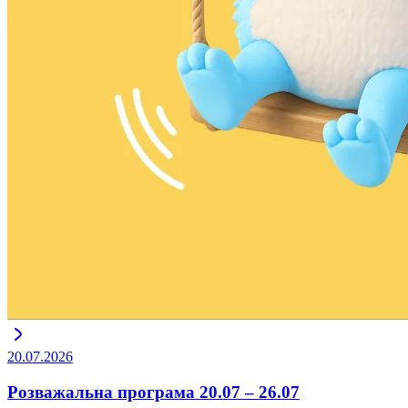
20.07.2026
Розважальна програма 20.07 – 26.07